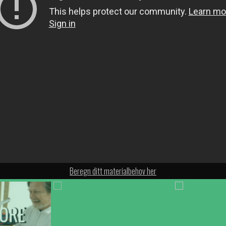
behov her