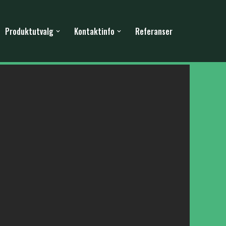
Produktutvalg
Kontaktinfo
Referanser