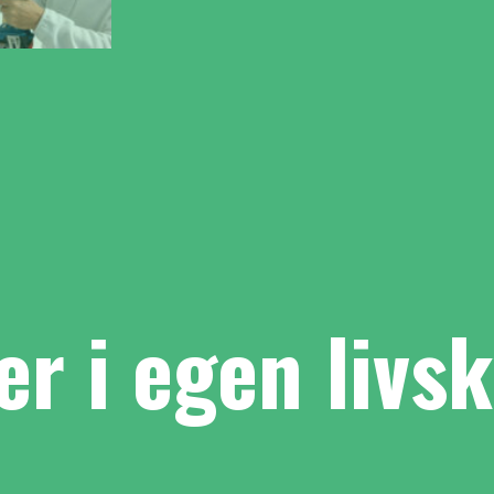
er i egen livsk