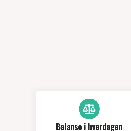
Balanse i hverdagen