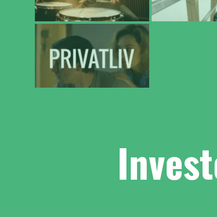
Invest