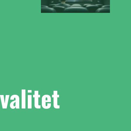
valitet