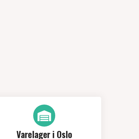
Varelager i Oslo