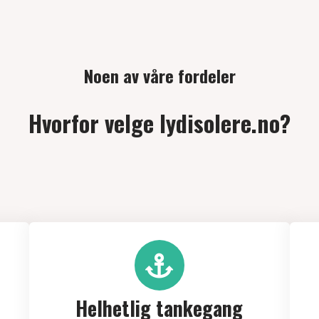
Noen av våre fordeler
Hvorfor velge lydisolere.no?
Helhetlig tankegang