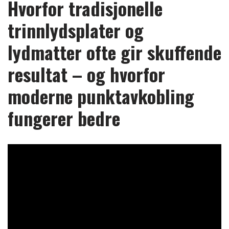
Hvorfor tradisjonelle
trinnlydsplater og
lydmatter ofte gir skuffende
resultat – og hvorfor
moderne punktavkobling
fungerer bedre