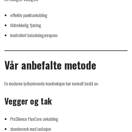
effektiv punktavkobling
tilstrekkelig fjæring
kontrollert belastningsrespons
Vår anbefalte metode
En moderne lydisolerende konstruksjon bør normalt bestå av:
Vegger og tak
ProSilence FluxCore avkobling
stenderverk med isolasjon