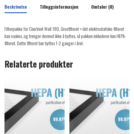
Beskrivelse
Tilleggsinformasjon
Omtaler (0)
Filterpakke for CineVent Wall 180. Grovfilteret + det elektrostatiske filteret
kan vaskes, og trenger dermed ikke å byttes, så pakken inkluderer kun HEPA-
filteret. Dette filteret bør byttes 1-2 ganger i året.
Relaterte produkter