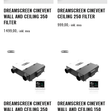
DREAMSCREEN CINEVENT
DREAMSCREEN CINEVENT
WALL AND CEILING 350
CEILING 250 FILTER
FILTER
999,00
,-
inkl. mva
1 499,00
,-
inkl. mva
DREAMSCREEN CINEVENT
DREAMSCREEN CINEVENT
WALL AND CEILING 350
WALL AND CEILING 150