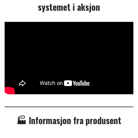
systemet i aksjon
🏭 Informasjon fra produsent