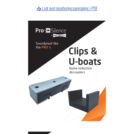
📥 Last ned monteringsanvisning i PDF