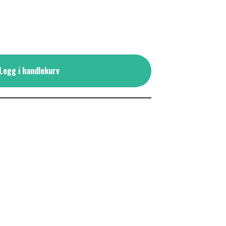
Legg i handlekurv