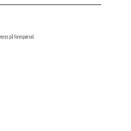
eres på forespørsel.