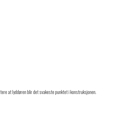
tere at lyddøren blir det svakeste punktet i konstruksjonen.